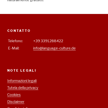
CONTATTO
Telefono:
+39 3391288422
E-Mail:
fo
NOTE LEGALI
Informazioni legali
Tutela della privacy
Cookies
Disclaimer