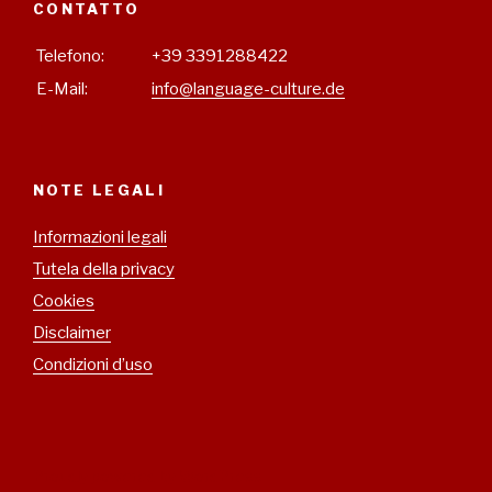
CONTATTO
Telefono:
+39 3391288422
E-Mail:
fo
NOTE LEGALI
Informazioni legali
Tutela della privacy
Cookies
Disclaimer
Condizioni d’uso
Proudly powered by WordPress