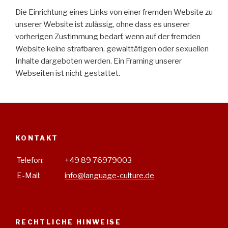
Die Einrichtung eines Links von einer fremden Website zu
unserer Website ist zulässig, ohne dass es unserer
vorherigen Zustimmung bedarf, wenn auf der fremden
Website keine strafbaren, gewalttätigen oder sexuellen
Inhalte dargeboten werden. Ein Framing unserer
Webseiten ist nicht gestattet.
KONTAKT
Telefon:
+49 89 76979003
E-Mail:
fo
RECHTLICHE HINWEISE